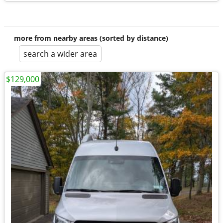
more from nearby areas (sorted by distance)
search a wider area
$129,000